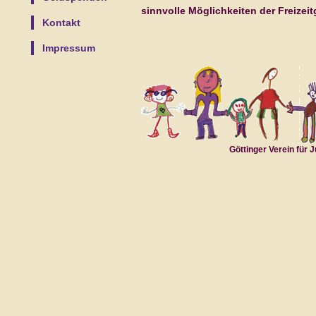
sinnvolle Möglichkeiten der Freizeit
Kontakt
Impressum
Göttinger Verein für 